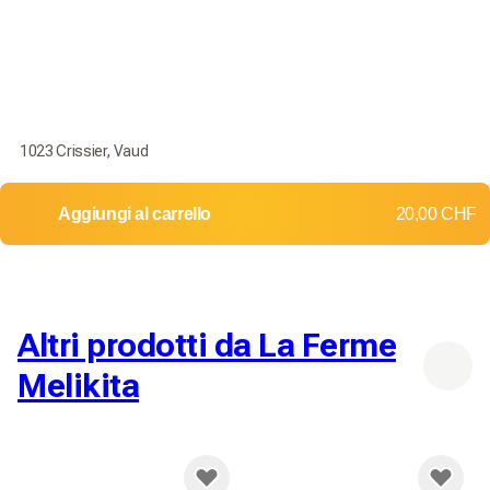
1023 Crissier, Vaud
Aggiungi al carrello
20,00 CHF
Altri prodotti da La Ferme
Melikita