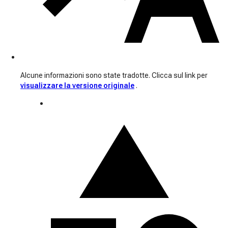
Alcune informazioni sono state tradotte. Clicca sul link per
visualizzare la versione originale
.