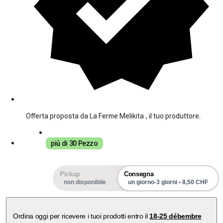
Offerta proposta da La Ferme Melikita , il tuo produttore.
più di 30 Pezzo
Pickup
Consegna
non disponibile
un giorno-3 giorni • 8,50 CHF
Ordina oggi per ricevere i tuoi prodotti entro il
18-25 débembre