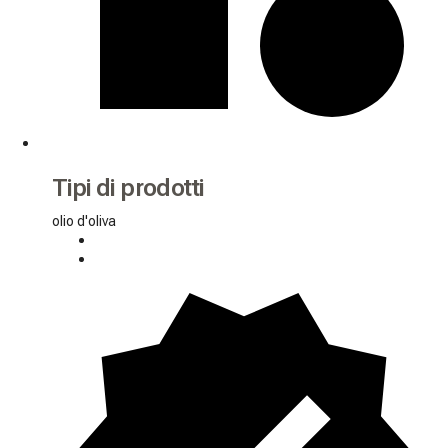
Tipi di prodotti
olio d'oliva