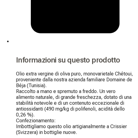
Informazioni su questo prodotto
Olio extra vergine di oliva puro, monovarietale Chétoui, 
proveniente dalla nostra azienda familiare Domaine de 
Béja (Tunisia).

Raccolto a mano e spremuto a freddo. Un vero 
alimento naturale, di grande freschezza, dotato di una 
stabilità notevole e di un contenuto eccezionale di 
antiossidanti (490 mg/kg di polifenoli, acidità dello 
0,26 %).

Confezionamento:

Imbottigliamo questo olio artigianalmente a Crissier 
(Svizzera) in bottiglie nuove.