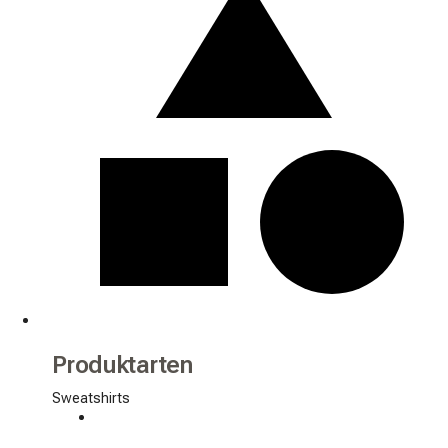
Produktarten
Sweatshirts