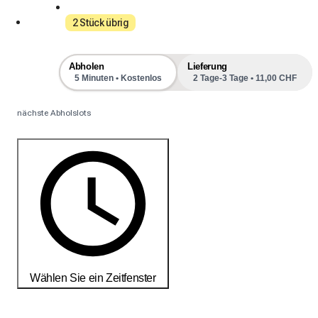
2 Stück übrig
Abholen
Lieferung
5 Minuten • Kostenlos
2 Tage-3 Tage • 11,00 CHF
nächste Abholslots
Wählen Sie ein Zeitfenster