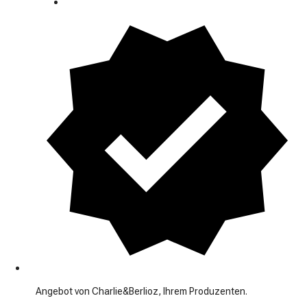
Angebot von Charlie&Berlioz, Ihrem Produzenten.