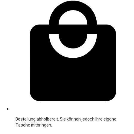
Bestellung abholbereit. Sie können jedoch Ihre eigene
Tasche mitbringen.