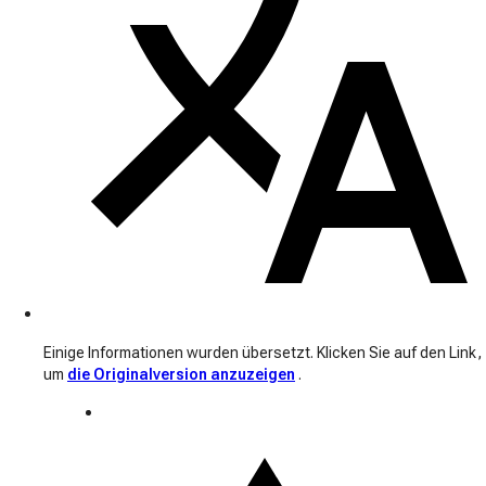
Einige Informationen wurden übersetzt. Klicken Sie auf den Link,
um
die Originalversion anzuzeigen
.