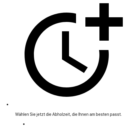
Wählen Sie jetzt die Abholzeit, die Ihnen am besten passt.