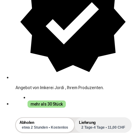
Angebot von Imkerei Jordi , Ihrem Produzenten.
mehr als 30 Stück
Abholen
Lieferung
etwa 2 Stunden • Kostenlos
2 Tage-4 Tage • 11,00 CHF