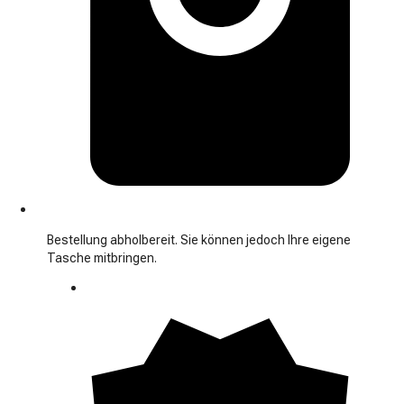
Bestellung abholbereit. Sie können jedoch Ihre eigene
Tasche mitbringen.