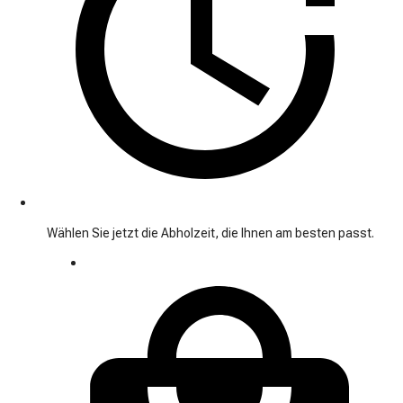
Wählen Sie jetzt die Abholzeit, die Ihnen am besten passt.