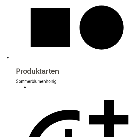
Produktarten
Sommerblumenhonig