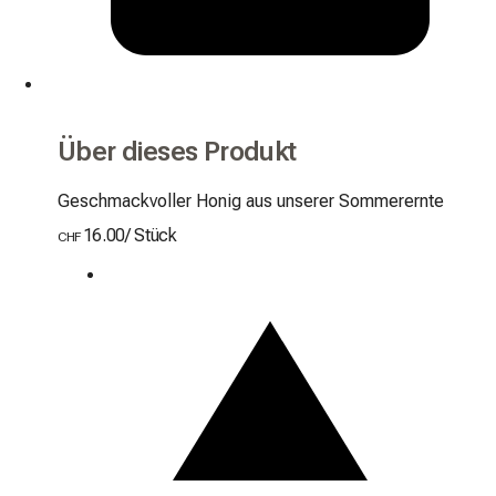
Über dieses Produkt
Geschmackvoller Honig aus unserer Sommerernte
16.00
/
Stück
CHF