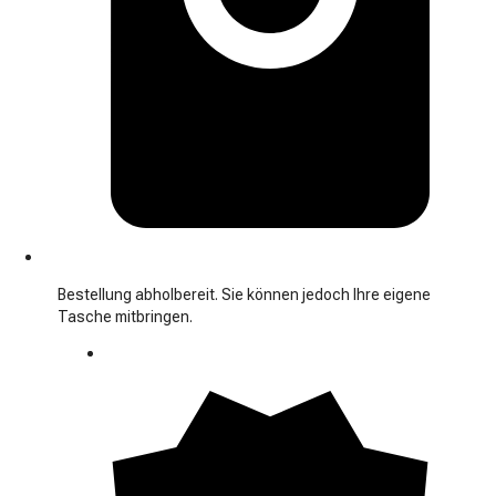
Bestellung abholbereit. Sie können jedoch Ihre eigene
Tasche mitbringen.