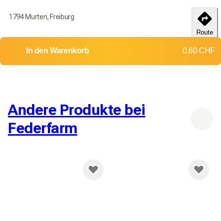
1794 Murten, Freiburg
Route
In den Warenkorb
0,60 CHF
Andere Produkte bei
Federfarm