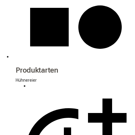
Produktarten
Hühnereier