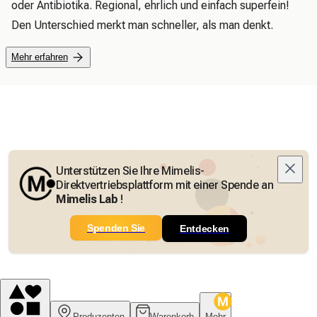
oder Antibiotika. Regional, ehrlich und einfach superfein! 
Den Unterschied merkt man schneller, als man denkt.
Mehr erfahren
Unterstützen Sie Ihre Mimelis-
Direktvertriebsplattform mit einer Spende an
Mimelis Lab
!
Spenden Sie
Entdecken
Produzenten
Warenkorb
Mehr