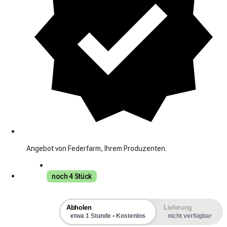
Angebot von Federfarm, Ihrem Produzenten.
noch 4 Stück
Abholen
Lieferung
etwa 1 Stunde • Kostenlos
nicht verfügbar