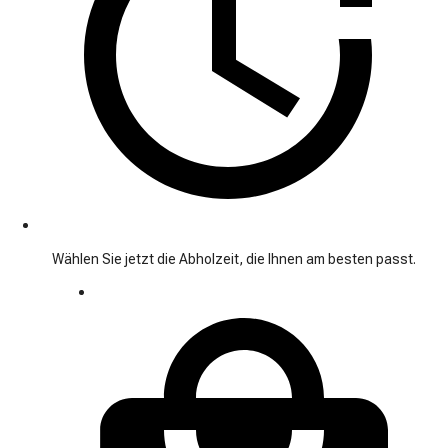
Wählen Sie jetzt die Abholzeit, die Ihnen am besten passt.