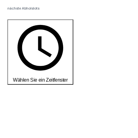
nächste Abholslots
Wählen Sie ein Zeitfenster