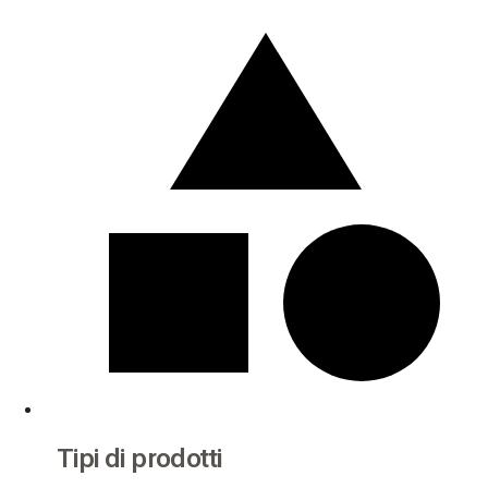
Tipi di prodotti