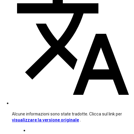
Alcune informazioni sono state tradotte. Clicca sul link per
visualizzare la versione originale
.