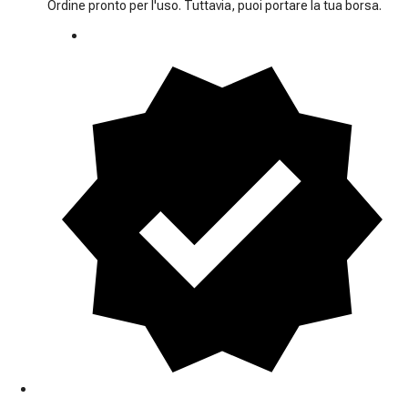
Ordine pronto per l'uso. Tuttavia, puoi portare la tua borsa.