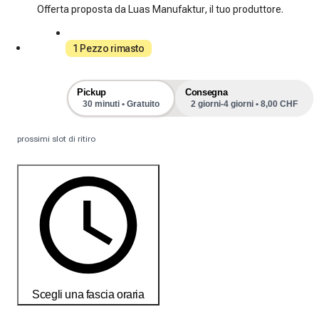
Offerta proposta da Luas Manufaktur, il tuo produttore.
1 Pezzo rimasto
Pickup
Consegna
30 minuti • Gratuito
2 giorni-4 giorni • 8,00 CHF
prossimi slot di ritiro
Scegli una fascia oraria