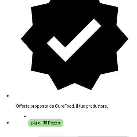
Offerta proposta da CureFood, il tuo produttore.
più di 30 Pezzo