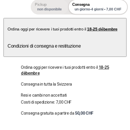
Pickup
Consegna
non disponibile
un giorno-4 giorni • 7,00 CHF
Ordina oggi per ricevere i tuoi prodotti entro il
18-25 débembre
Condizioni di consegna e restituzione
Ordina oggi per ricevere i tuoi prodotti entro il
18-25
débembre
Consegna in tutta la Svizzera
Resi e cambi non accettati
Costi di spedizione: 7,00 CHF
Consegna gratuita a partire da
50,00 CHF