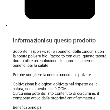
Informazioni su questo prodotto
Scoprite i sapori vivaci e i benefici della curcuma con 
la nostra polvere bio. Raccolto con cura, questo tesoro 
dorato offre un'esplosione di sapore e numerosi 
benefici per la salute.

Perché scegliere la nostra curcuma in polvere:

Coltivazione biologica: coltivata nel rispetto della 
natura, senza pesticidi né OGM.

Curcumina potente: alto contenuto di curcumina, il 
composto attivo dalle proprietà antinfiammatorie.

Benefici principali:
