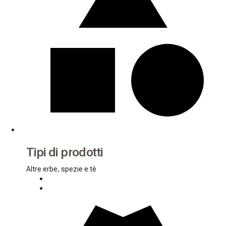
Tipi di prodotti
Altre erbe, spezie e tè