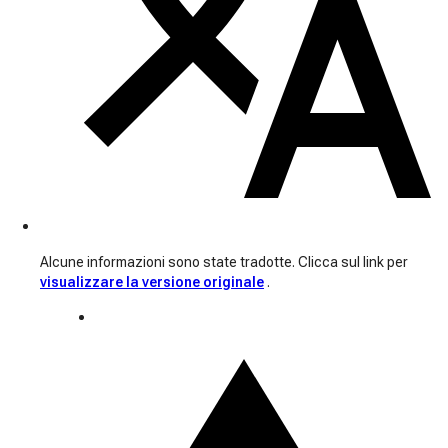
Alcune informazioni sono state tradotte. Clicca sul link per
visualizzare la versione originale
.