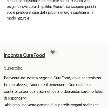
nutrizione funzionale accessibile a tutti, con una vera
esigenza svizzera di qualità. Prodotti da scoprire per chi
vuole prendersi cura della propria energia quotidiana, in
modo naturale.
Incontra CureFood
Supercibo
Benvenuti nel nostro negozio CureFood, dove sosteniamo 
la naturalezza, l'amore e il benessere. Non esitate a 
contattarci per qualsiasi richiesta o domanda, saremo felici 
di rispondervi!

 Abbiamo una vasta gamma di supercibi vegani realizzati 