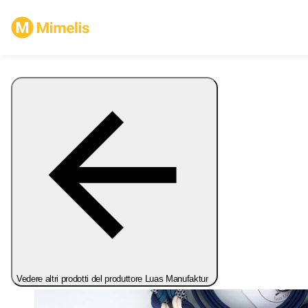
Vedere altri prodotti del produttore Luas Manufaktur