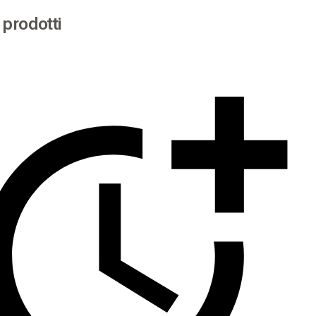
i prodotti