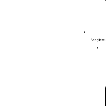
Scegliete s