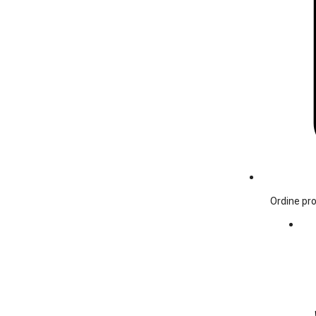
Ordine pro