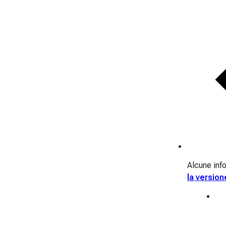
Alcune info
la version