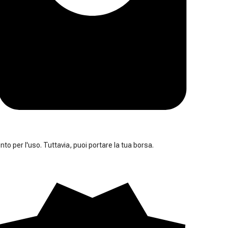
nto per l'uso. Tuttavia, puoi portare la tua borsa.