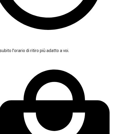
ubito l'orario di ritiro più adatto a voi.