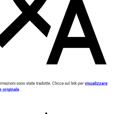
rmazioni sono state tradotte. Clicca sul link per
visualizzare
e originale
.